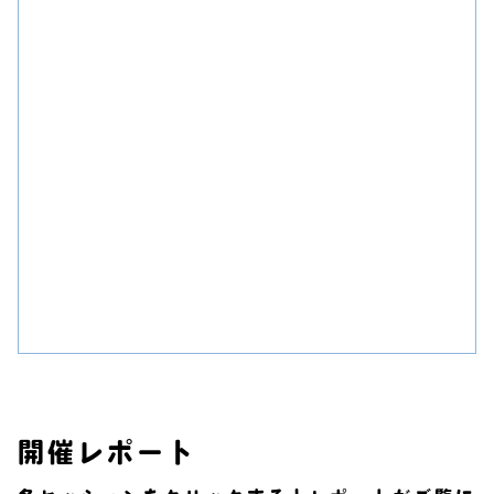
開催レポート