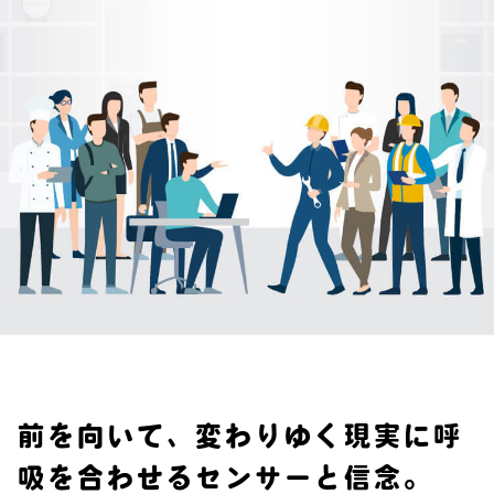
前を向いて、変わりゆく現実に呼
吸を合わせるセンサーと信念。