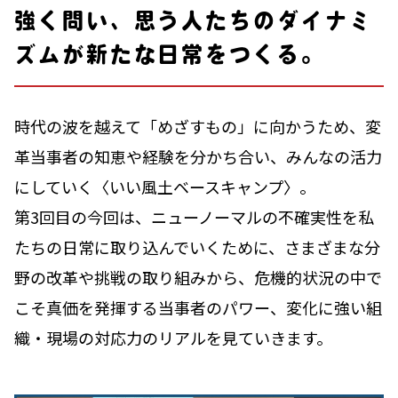
強く問い、思う人たちのダイナミ
ズムが新たな日常をつくる。
時代の波を越えて「めざすもの」に向かうため、変
革当事者の知恵や経験を分かち合い、みんなの活力
にしていく〈いい風土ベースキャンプ〉。
第3回目の今回は、ニューノーマルの不確実性を私
たちの日常に取り込んでいくために、さまざまな分
野の改革や挑戦の取り組みから、危機的状況の中で
こそ真価を発揮する当事者のパワー、変化に強い組
織・現場の対応力のリアルを見ていきます。