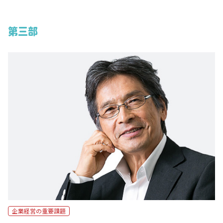
第三部
企業経営の重要課題