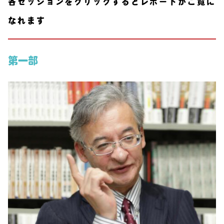
各セッションをクリックするとレポートがご覧に
なれます
第一部