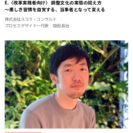
E.〈改革実践者向け〉 調整文化の実態の捉え方
～悪しき習慣を自覚する、当事者となって変える
株式会社スコラ・コンサルト
プロセスデザイナー代表 柴田 昌治