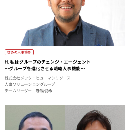
攻めの人事機能
H. 私はグループのチェンジ・エージェント
～グループを進化させる戦略人事機能～
株式会社メック・ヒューマンリソース
人事ソリューショングループ
チームリーダー 寺輪 俊希