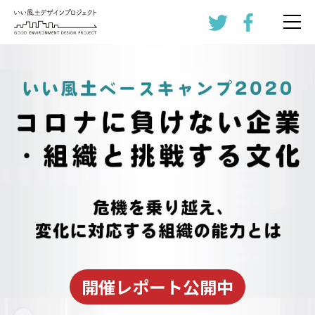
開催レポート公開中