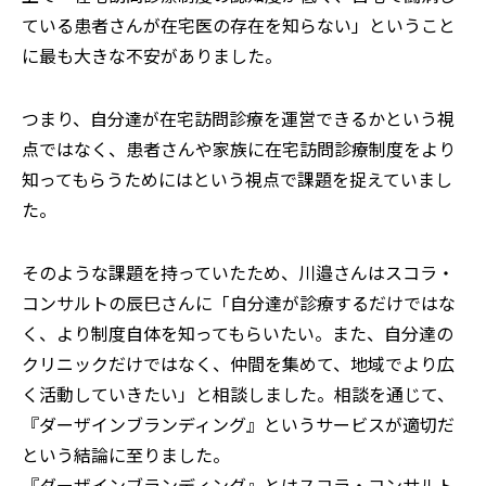
ている患者さんが在宅医の存在を知らない」ということ
に最も大きな不安がありました。
つまり、自分達が在宅訪問診療を運営できるかという視
点ではなく、患者さんや家族に在宅訪問診療制度をより
知ってもらうためにはという視点で課題を捉えていまし
た。
そのような課題を持っていたため、川邉さんはスコラ・
コンサルトの辰巳さんに「自分達が診療するだけではな
く、より制度自体を知ってもらいたい。また、自分達の
クリニックだけではなく、仲間を集めて、地域でより広
く活動していきたい」と相談しました。相談を通じて、
『ダーザインブランディング』というサービスが適切だ
という結論に至りました。
『ダーザインブランディング』とはスコラ・コンサルト