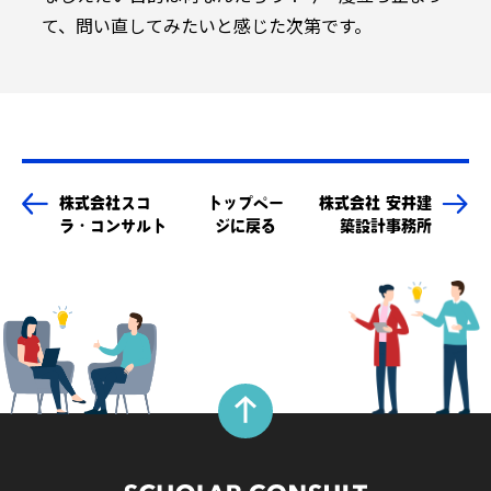
て、問い直してみたいと感じた次第です。
株式会社スコ
トップペー
株式会社 安井建
ラ・コンサルト
ジに戻る
築設計事務所