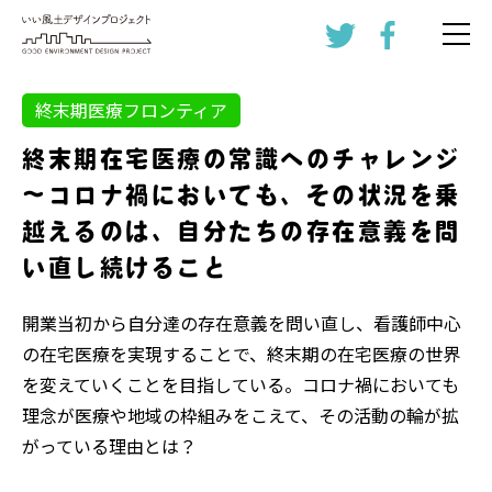
終末期医療フロンティア
終末期在宅医療の常識へのチャレンジ
～コロナ禍においても、その状況を乗
越えるのは、自分たちの存在意義を問
い直し続けること
開業当初から自分達の存在意義を問い直し、看護師中心
の在宅医療を実現することで、終末期の在宅医療の世界
を変えていくことを目指している。コロナ禍においても
理念が医療や地域の枠組みをこえて、その活動の輪が拡
がっている理由とは？