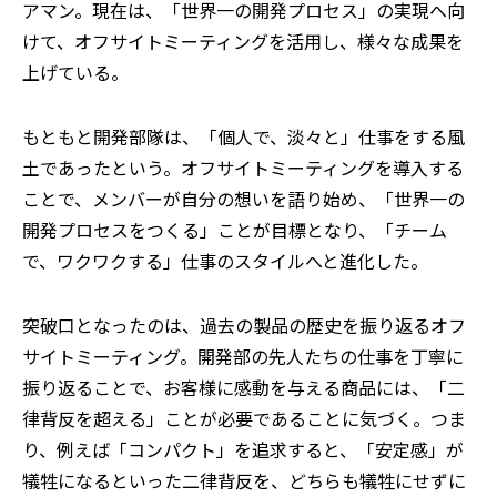
アマン。現在は、「世界一の開発プロセス」の実現へ向
けて、オフサイトミーティングを活用し、様々な成果を
上げている。
もともと開発部隊は、「個人で、淡々と」仕事をする風
土であったという。オフサイトミーティングを導入する
ことで、メンバーが自分の想いを語り始め、「世界一の
開発プロセスをつくる」ことが目標となり、「チーム
で、ワクワクする」仕事のスタイルへと進化した。
突破口となったのは、過去の製品の歴史を振り返るオフ
サイトミーティング。開発部の先人たちの仕事を丁寧に
振り返ることで、お客様に感動を与える商品には、「二
律背反を超える」ことが必要であることに気づく。つま
り、例えば「コンパクト」を追求すると、「安定感」が
犠牲になるといった二律背反を、どちらも犠牲にせずに