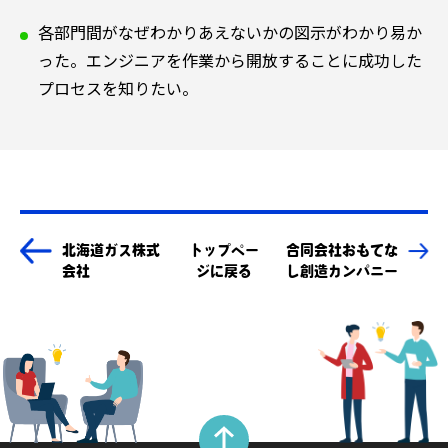
各部門間がなぜわかりあえないかの図示がわかり易か
った。エンジニアを作業から開放することに成功した
プロセスを知りたい。
北海道ガス株式
トップペー
合同会社おもてな
会社
ジに戻る
し
創造カンパニー