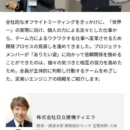
全社的なオフサイトミーティングをきっかけに、「世界
一」の実現に向け、個人の力による淡々とした仕事か
ら、チーム力によるワクワクする仕事へ変革させるため
開発プロセスの見直しを進めてきました。プロジェクト
メンバーが「ありたい姿」に向かって信頼関係を強める
ことができたのは、個々の気づきと相互の協力を高めた
ため。全員が主体的に判断し行動するチームをめざし
た、泥臭いエンジニアの挑戦をご紹介します。
株式会社日立建機ティエラ
開発・調達本部 開発設計センタ 主管技師: 川本