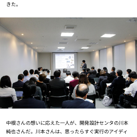
きた。
中根さんの想いに応えた一人が、開発設計センタの川本
純也さんだ。川本さんは、思ったらすぐ実行のアイディ