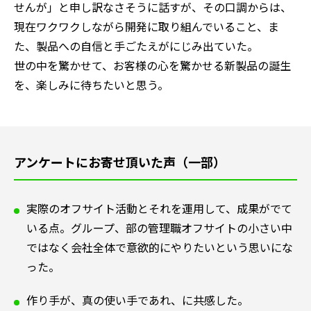
せんが」と申し訳なさそうに話すが、その口調からは、
現在ワクワクしながら開発に取り組んでいること、ま
た、製品への自信と手ごたえがにじみ出ていた。
世の中を驚かせて、お客様の心を驚かせる新製品の誕生
を、楽しみに待ちたいと思う。
アンケートにお寄せ頂いた声（一部）
実際のオフサイト活動とそれを運用して、成果がでて
いる点。グループ、部の管理職オフサイトの小さい中
ではなく会社全体で意欲的にやりたいという思いにな
った。
作り手が、真の使い手であれ、に共感した。