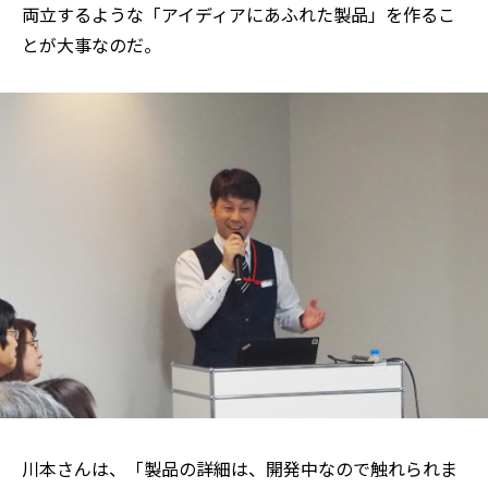
両立するような「アイディアにあふれた製品」を作るこ
とが大事なのだ。
川本さんは、「製品の詳細は、開発中なので触れられま